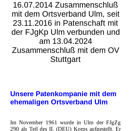
16.07.2014 Zusammenschluß
mit dem Ortsverband Ulm, seit
23.11.2016 in Patenschaft mit
der FJgKp Ulm verbunden und
am 13.04.2024
Zusammenschluß mit dem OV
Stuttgart
Unsere Patenkompanie mit dem
ehemaligen Ortsverband Ulm
Im November 1961 wurde in Ulm der FJgZg
290 als Teil des II. (DEU) Korps aufgestellt. Er