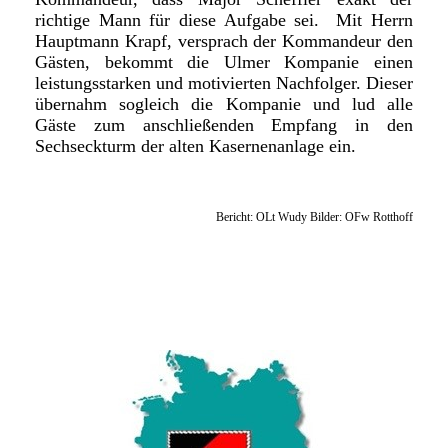
richtige Mann für diese Aufgabe sei. Mit Herrn
Hauptmann Krapf, versprach der Kommandeur den
Gästen, bekommt die Ulmer Kompanie einen
leistungsstarken und motivierten Nachfolger. Dieser
übernahm sogleich die Kompanie und lud alle
Gäste zum anschließenden Empfang in den
Sechseckturm der alten Kasernenanlage ein.
Bericht: OLt Wudy Bilder: OFw Rotthoff