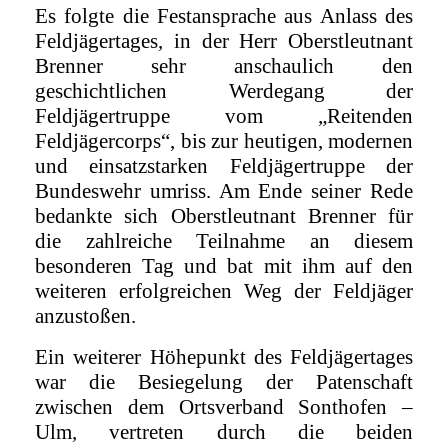
Es folgte die Festansprache aus Anlass des
Feldjägertages, in der Herr Oberstleutnant
Brenner sehr anschaulich den
geschichtlichen Werdegang der
Feldjägertruppe vom „Reitenden
Feldjägercorps“, bis zur heutigen, modernen
und einsatzstarken Feldjägertruppe der
Bundeswehr umriss. Am Ende seiner Rede
bedankte sich Oberstleutnant Brenner für
die zahlreiche Teilnahme an diesem
besonderen Tag und bat mit ihm auf den
weiteren erfolgreichen Weg der Feldjäger
anzustoßen.
Ein weiterer Höhepunkt des Feldjägertages
war die Besiegelung der Patenschaft
zwischen dem Ortsverband Sonthofen –
Ulm, vertreten durch die beiden