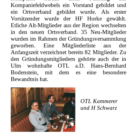
Kompaniefeldwebels ein Vorstand gebildet und
ein Ortsverband gebildet wurde. Als erster
Vorsitzender wurde der HF Horke gewählt.
Etliche Alt-Mitglieder aus der Region wechselten
in den neuen Ortsverband. 35 Neu-Mitglieder
wurden im Rahmen der Gründungsversammlung
geworben. Eine Mitgliederliste aus der
Anfangszeit verzeichnet bereits 82 Mitglieder. Zu
den Gründungsmitgliedern gehörte auch der in
Ulm wohnhafte OTL a.D. Hans-Bernhard
Bodenstein, mit dem es eine besondere
Bewandtnis hat.
OTL Kammerer
und H Schwarz