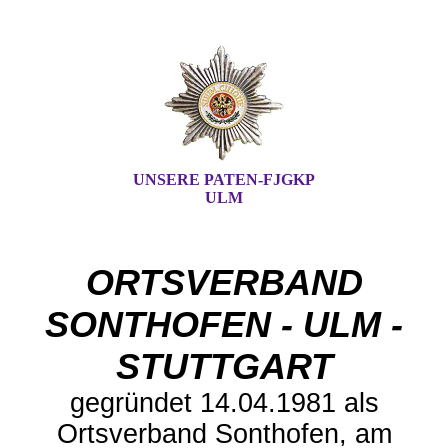
UNSERE PATEN-FJGKP
ULM
ORTSVERBAND
SONTHOFEN - ULM -
STUTTGART
gegründet 14.04.1981 als
Ortsverband Sonthofen, am