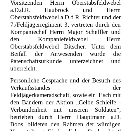
Vorsitzenden Herrn Oberstabsfeldwebel
a.D.d.R. Haubrock und Herrn
Oberstabsfeldwebel a.D.d.R. Richter und der
7./Feldjägerregiment 3, vertreten durch den
Kompaniechef Herrn Major Scheffler und
den Kompaniefeldwebel Herrn
Oberstabsfeldwebel Ditscher. Unter dem
Beifall der Anwesenden wurde die
Patenschaftsurkunde unterzeichnet und
überreicht.
Persönliche Gespräche und der Besuch des
Verkaufsstandes der
Feldjägerkameradschaft, sowie ein Tisch mit
den Bändern der Aktion „Gelbe Schleife -
Verbundenheit mit unseren Soldaten“,
betrieben durch Herrn Hauptmann a.D.
Boos, bildeten den Rahmen der würdigen