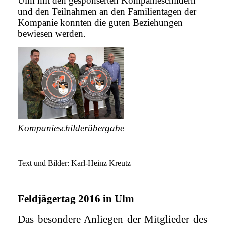
Ulm mit den gesponserten Kompanieschildern
und den Teilnahmen an den Familientagen der
Kompanie konnten die guten Beziehungen
bewiesen werden.
Kompanieschilderübergabe
Text und Bilder: Karl-Heinz Kreutz
Feldjägertag 2016 in Ulm
Das besondere Anliegen der Mitglieder des