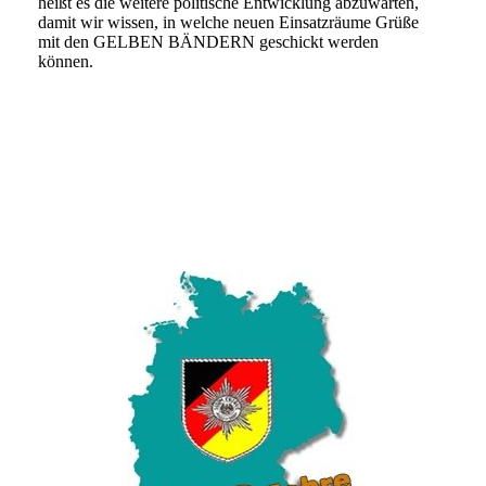
heißt es die weitere politische Entwicklung abzuwarten,
damit wir wissen, in welche neuen Einsatzräume Grüße
mit den GELBEN BÄNDERN geschickt werden
können.