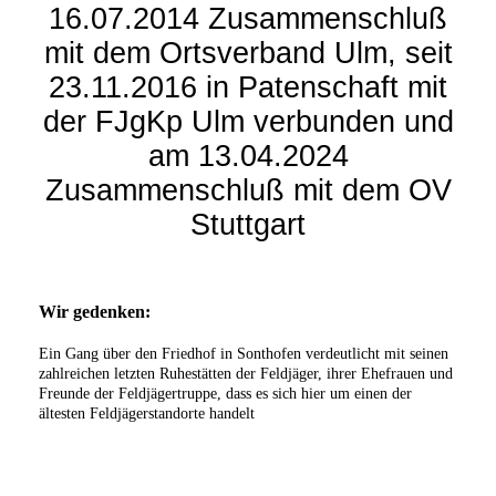
16.07.2014 Zusammenschluß
mit dem Ortsverband Ulm, seit
23.11.2016 in Patenschaft mit
der FJgKp Ulm verbunden und
am 13.04.2024
Zusammenschluß mit dem OV
Stuttgart
Wir gedenken:
Ein Gang über den Friedhof in Sonthofen verdeutlicht mit seinen
zahlreichen letzten Ruhestätten der Feldjäger, ihrer Ehefrauen und
Freunde der Feldjägertruppe, dass es sich hier um einen der
ältesten Feldjägerstandorte handelt