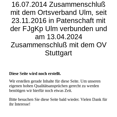
16.07.2014 Zusammenschluß
mit dem Ortsverband Ulm, seit
23.11.2016 in Patenschaft mit
der FJgKp Ulm verbunden und
am 13.04.2024
Zusammenschluß mit dem OV
Stuttgart
Diese Seite wird noch erstellt.
Wir erstellen gerade Inhalte für diese Seite. Um unseren
eigenen hohen Qualitätsansprüchen gerecht zu werden
benötigen wir hierfür noch etwas Zeit.
Bitte besuchen Sie diese Seite bald wieder. Vielen Dank für
ihr Interesse!