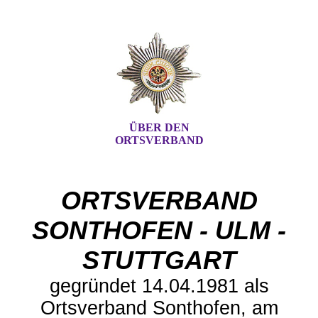
ÜBER DEN
ORTSVERBAND
ORTSVERBAND
SONTHOFEN - ULM -
STUTTGART
gegründet 14.04.1981 als
Ortsverband Sonthofen, am