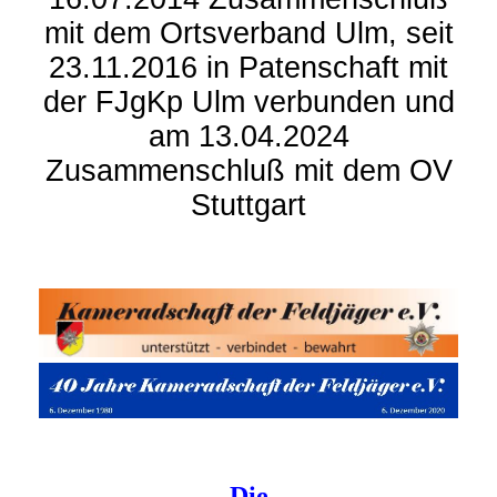
mit dem Ortsverband Ulm, seit
23.11.2016 in Patenschaft mit
der FJgKp Ulm verbunden und
am 13.04.2024
Zusammenschluß mit dem OV
Stuttgart
Die