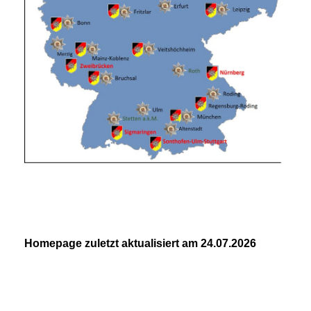
Homepage zuletzt aktualisiert am 24.07.2026