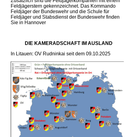
Zusätzlich sind die Feldjägerkompanien mit einem
Feldjägerstern gekennzeichnet. Das Kommando
Feldjäger der Bundeswehr und die Schule für
Feldjäger und Stabsdienst der Bundeswehr finden
Sie in Hannover
DIE KAMERADSCHAFT IM AUSLAND
In Litauen: OV Rudninkai seit dem 09.10.2025